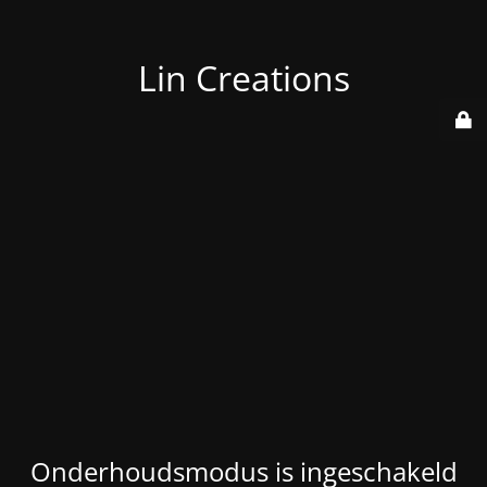
Lin Creations
Onderhoudsmodus is ingeschakeld