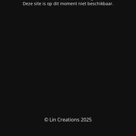
Deze site is op dit moment niet beschikbaar.
© Lin Creations 2025